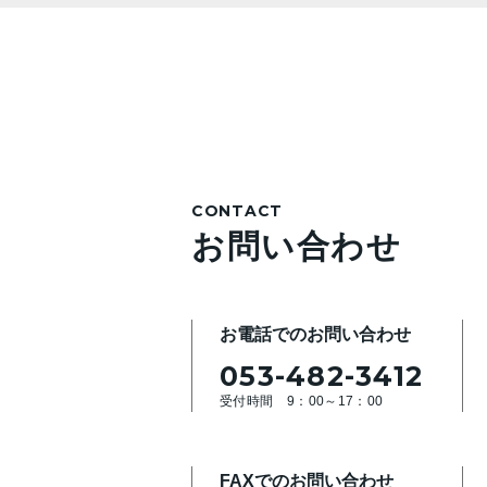
CONTACT
お問い合わせ
お電話でのお問い合わせ
053-482-3412
受付時間 9：00～17：00
FAXでのお問い合わせ