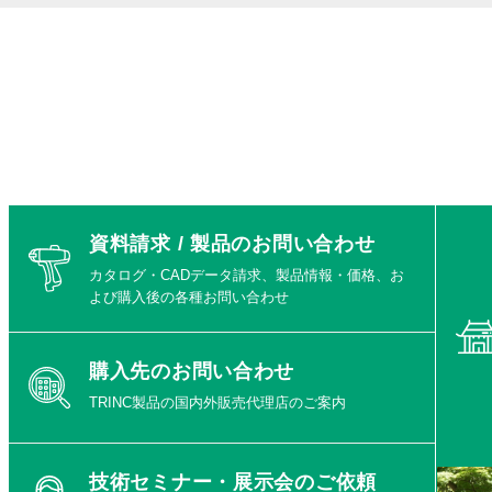
資料請求 / 製品のお問い合わせ
カタログ・CADデータ請求、製品情報・価格、お
よび購入後の各種お問い合わせ
購入先のお問い合わせ
TRINC製品の国内外販売代理店のご案内
技術セミナー・展示会のご依頼