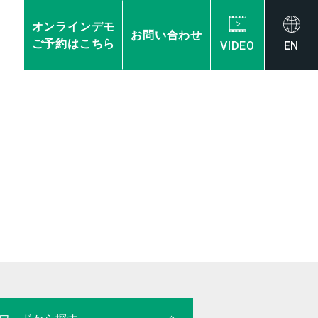
オンラインデモ
お問い合わせ
ご予約はこちら
VIDEO
EN