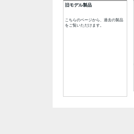
旧モデル製品
こちらのページから、過去の製品
をご覧いただけます。