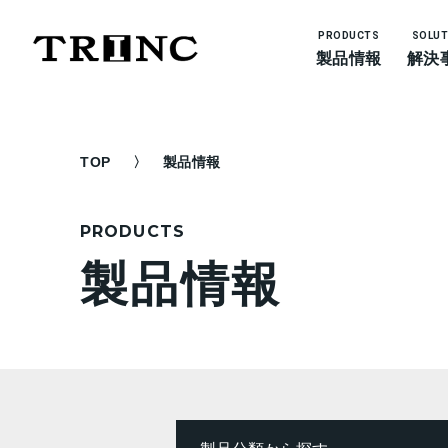
PRODUCTS
SOLUT
製品情報
解決
TOP
製品情報
PRODUCTS
製品情報