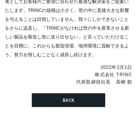
者としてお客様のご要望に合わせた最適な解決策をご提案い
たします。TRINCの規模は小さく、世の中に直接大きな影響
を与えることは目指していません。我々にしかできないこと
をさらに追及し、「TRINCがなければ世の中を変革させる新
しい製品を製造し世に送り出せない」と言っていただけるこ
とを目標に、これからも製造現場、地球環境に貢献できるよ
う、努力を惜しむことなく成長し続けます。
2022年2月1日
株式会社 TRINC
代表取締役社長 高柳 順
BACK