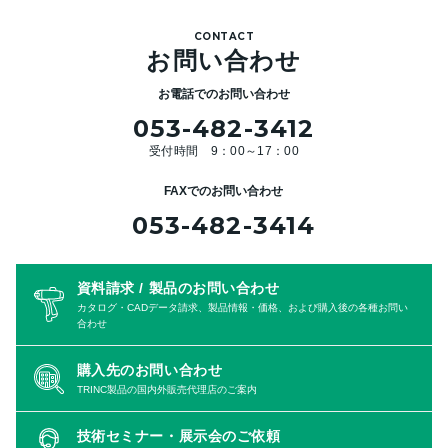
CONTACT
お問い合わせ
お電話でのお問い合わせ
053-482-3412
受付時間 9：00～17：00
FAXでのお問い合わせ
053-482-3414
資料請求 / 製品のお問い合わせ
カタログ・CADデータ請求、製品情報・価格、および購入後の各種お問い
合わせ
購入先のお問い合わせ
TRINC製品の国内外販売代理店のご案内
技術セミナー・展示会のご依頼