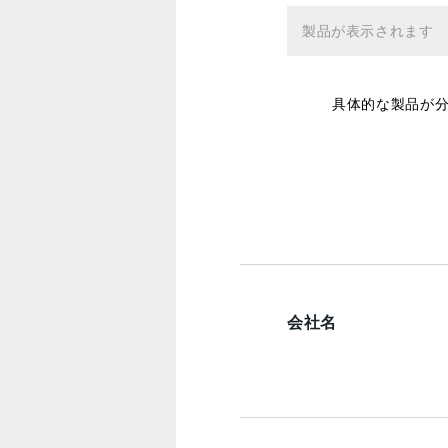
具体的な製品が
会社名