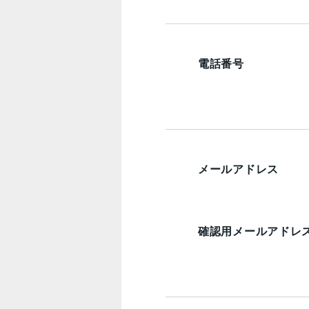
電話番号
メールアドレス
確認用メールアドレ