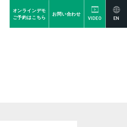
オンラインデモ
お問い合わせ
ご予約はこちら
VIDEO
EN