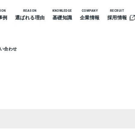
ION
REASON
KNOWLEDGE
COMPANY
RECRUIT
事例
選ばれる理由
基礎知識
企業情報
採用情報
問い合わせ