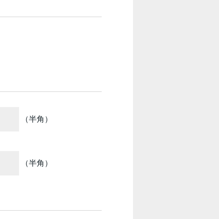
（半角）
（半角）