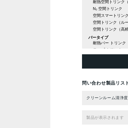
問い合わせ製品リス