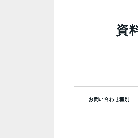
資
お問い合わせ種別