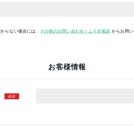
分からない場合には、
その他のお問い合わせ / よろず相談
からお問い
お客様情報