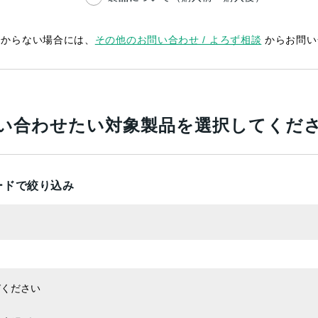
分からない場合には、
その他のお問い合わせ / よろず相談
からお問い
い合わせたい対象製品を選択してくだ
ードで絞り込み