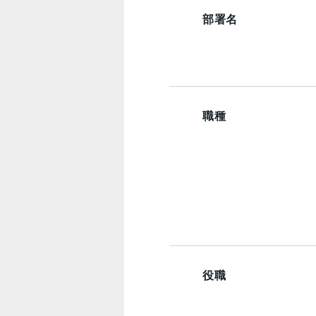
部署名
職種
役職