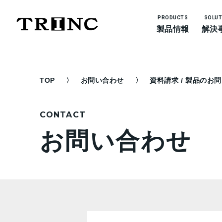
PRODUCTS
SOLUT
製品情報
解決
TOP
お問い合わせ
資料請求 / 製品のお
CONTACT
お問い合わせ