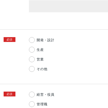
開発・設計
生産
営業
その他
経営・役員
管理職