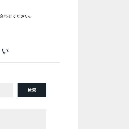
合わせください。
さい
検索