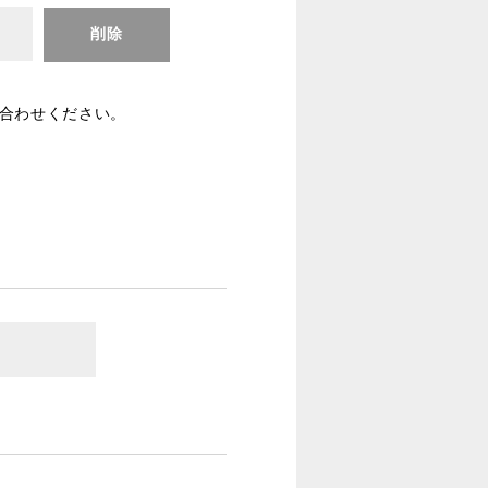
削除
合わせください。