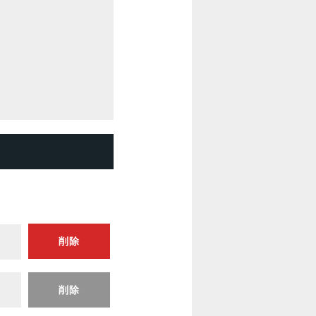
削除
削除