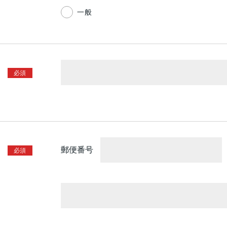
一般
郵便番号