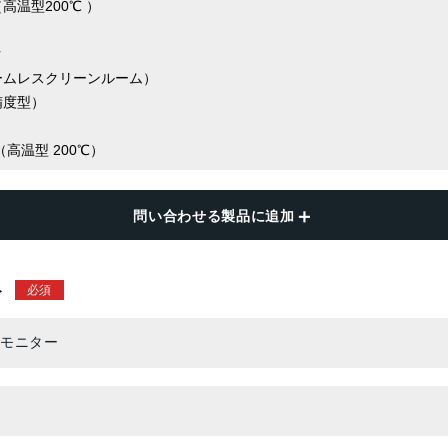
問い合わせる製品に追加
ト