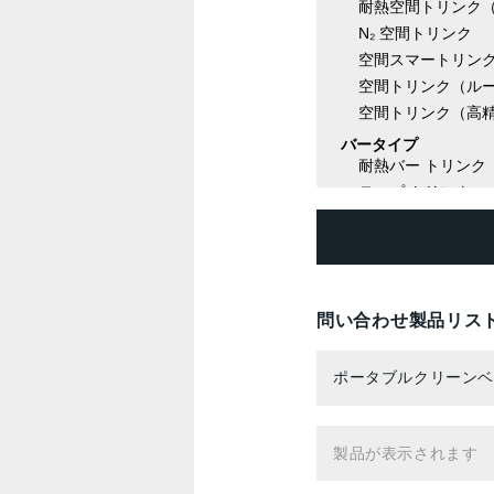
問い合わせ製品リス