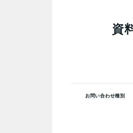
資
お問い合わせ種別