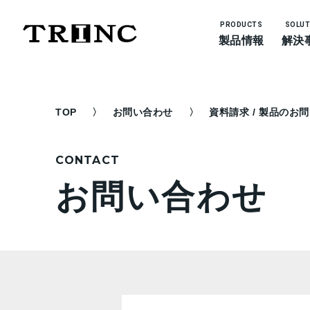
PRODUCTS
SOLUT
製品情報
解決
TOP
お問い合わせ
資料請求 / 製品のお
CONTACT
お問い合わせ