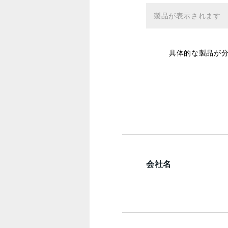
具体的な製品が
会社名