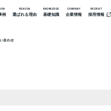
ION
REASON
KNOWLEDGE
COMPANY
RECRUIT
事例
選ばれる理由
基礎知識
企業情報
採用情報
問い合わせ