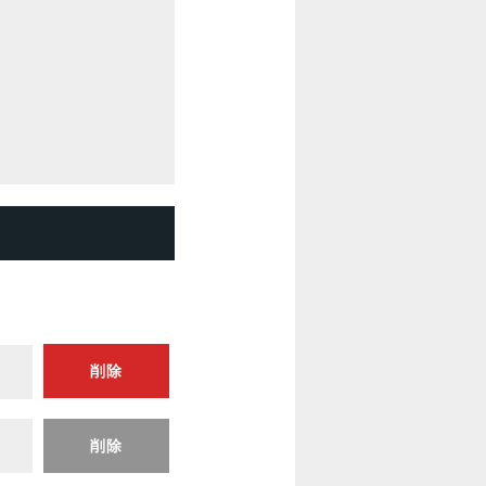
削除
削除