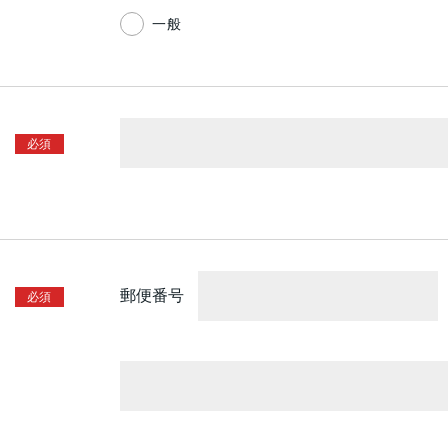
一般
郵便番号