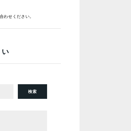
合わせください。
さい
検索