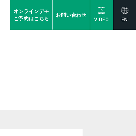
オンラインデモ
お問い合わせ
ご予約はこちら
VIDEO
EN