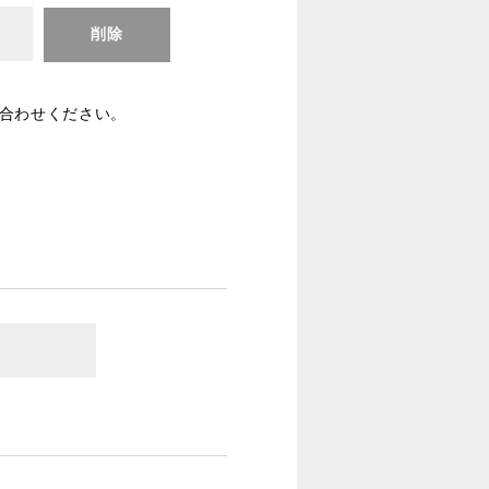
削除
合わせください。