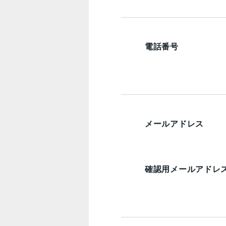
電話番号
メールアドレス
確認用メールアドレ