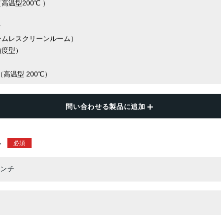
問い合わせる製品に追加
ト