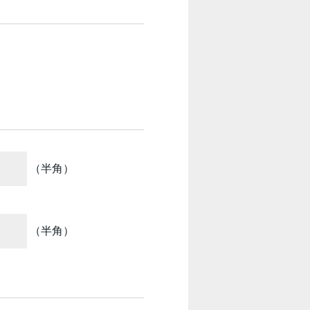
（半角）
（半角）