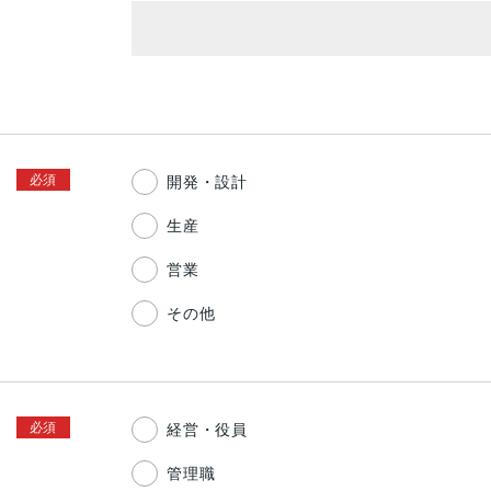
開発・設計
生産
営業
その他
経営・役員
管理職