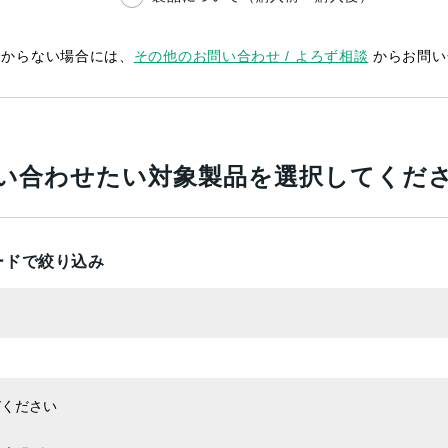
分からない場合には、
その他のお問い合わせ / よろず相談
からお問い
い合わせたい対象製品を選択してくだ
ードで絞り込み