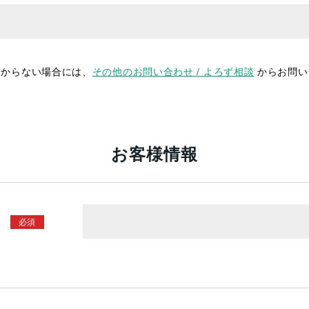
分からない場合には、
その他のお問い合わせ / よろず相談
からお問い
お客様情報