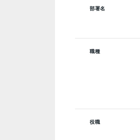
部署名
職種
役職