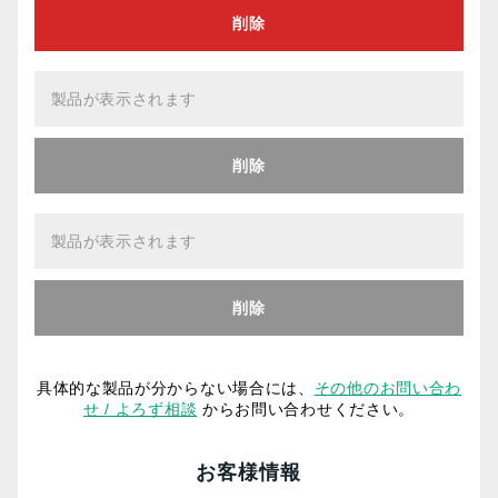
削除
削除
削除
具体的な製品が分からない場合には、
その他のお問い合わ
せ / よろず相談
からお問い合わせください。
お客様情報