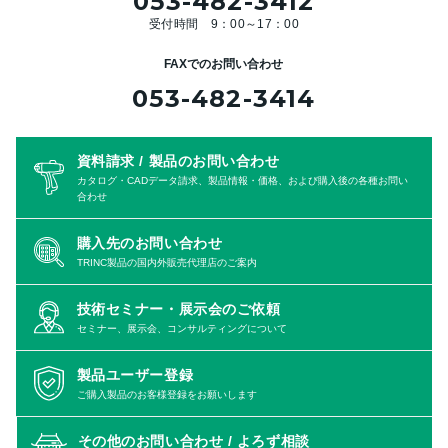
053-482-3412
受付時間 9：00～17：00
FAXでのお問い合わせ
053-482-3414
資料請求 / 製品のお問い合わせ
カタログ・CADデータ請求、製品情報・価格、および購入後の各種お問い
合わせ
購入先のお問い合わせ
TRINC製品の国内外販売代理店のご案内
技術セミナー・展示会のご依頼
セミナー、展示会、コンサルティングについて
製品ユーザー登録
ご購入製品のお客様登録をお願いします
その他のお問い合わせ /
よろず相談