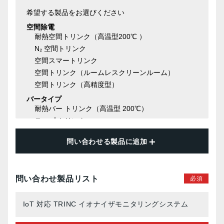
問い合わせる製品に追加
問い合わせ製品リスト