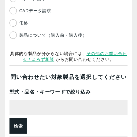
CADデータ請求
価格
製品について（購入前・購入後）
具体的な製品が分からない場合には、
その他のお問い合わ
せ / よろず相談
からお問い合わせください。
問い合わせたい対象製品を選択してください
型式・品名・キーワードで絞り込み
検索