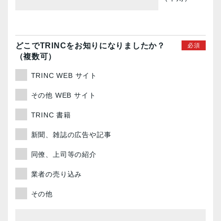
どこでTRINCを
お知りに
なりましたか？
（複数可）
TRINC WEB サイト
その他 WEB サイト
TRINC 書籍
新聞、雑誌の広告や記事
同僚、上司等の紹介
業者の売り込み
その他