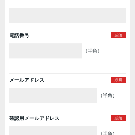
電話番号
（半角）
メールアドレス
（半角）
確認用メールアドレス
（半角）