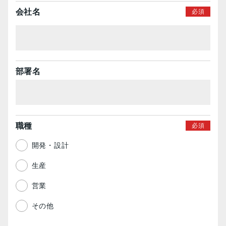
会社名
部署名
職種
開発・設計
生産
営業
その他