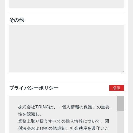
その他
プライバシー
ポリシー
株式会社TRINCは、「個人情報の保護」の重要
性を認識し、
業務上取り扱うすべての個人情報について、関
係法令およびその他規範、社会秩序を遵守いた