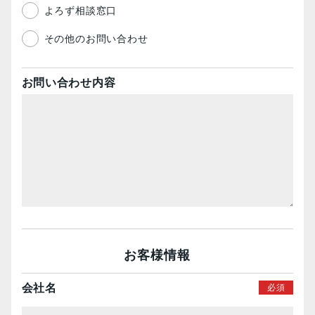
よろず相談窓口
その他のお問い合わせ
お問い合わせ内容
お客様情報
会社名