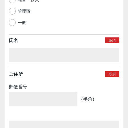
管理職
一般
氏名
ご住所
郵便番号
（半角）