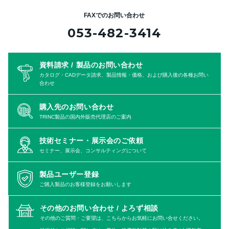
FAXでのお問い合わせ
053-482-3414
資料請求 / 製品のお問い合わせ
カタログ・CADデータ請求、製品情報・価格、および購入後の各種お問い
合わせ
購入先のお問い合わせ
TRINC製品の国内外販売代理店のご案内
技術セミナー・展示会のご依頼
セミナー、展示会、コンサルティングについて
製品ユーザー登録
ご購入製品のお客様登録をお願いします
その他のお問い合わせ /
よろず相談
その他のご質問・ご要望は、こちらからお気軽にお問い合せください。