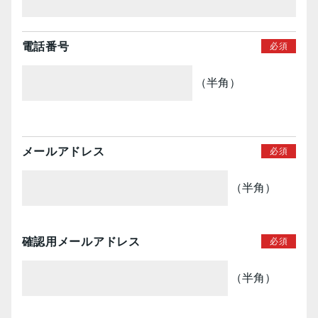
電話番号
（半角）
メールアドレス
（半角）
確認用メールアドレス
（半角）