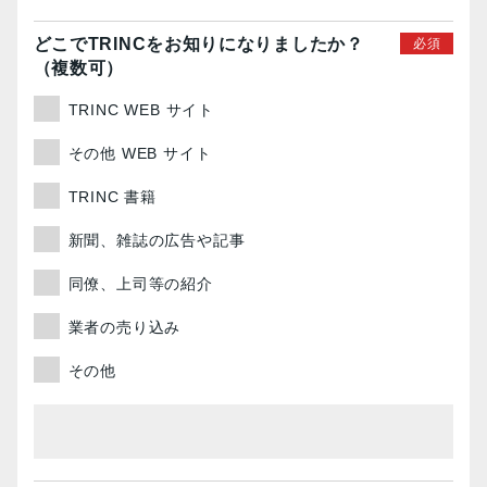
どこでTRINCを
お知りに
なりましたか？
（複数可）
TRINC WEB サイト
その他 WEB サイト
TRINC 書籍
新聞、雑誌の広告や記事
同僚、上司等の紹介
業者の売り込み
その他