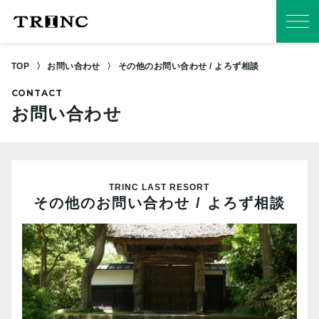
TOP
お問い合わせ
その他のお問い合わせ / よろず相談
CONTACT
お問い合わせ
TRINC LAST RESORT
その他のお問い合わせ / よろず相談