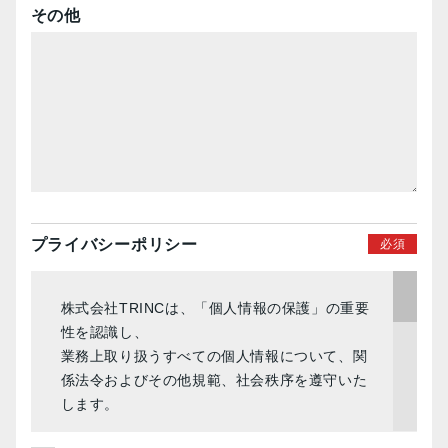
その他
プライバシーポリシー
株式会社TRINCは、「個人情報の保護」の重要
性を認識し、
業務上取り扱うすべての個人情報について、関
係法令およびその他規範、社会秩序を遵守いた
します。
そしてこの重要性について全従業員およびその