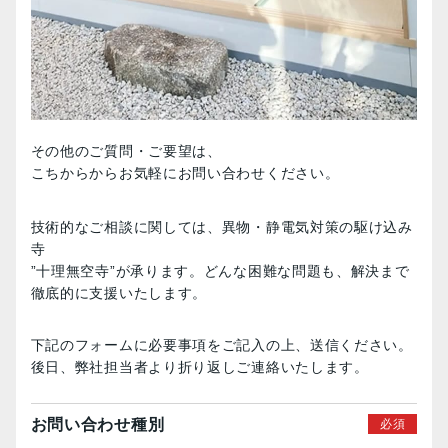
その他のご質問・ご要望は、
こちからからお気軽にお問い合わせください。
技術的なご相談に関しては、異物・静電気対策の駆け込み
寺
”十理無空寺”が承ります。どんな困難な問題も、解決まで
徹底的に支援いたします。
下記のフォームに必要事項をご記入の上、送信ください。
後日、弊社担当者より折り返しご連絡いたします。
お問い合わせ種別