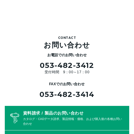
CONTACT
お問い合わせ
お電話でのお問い合わせ
053-482-3412
受付時間 9：00～17：00
FAXでのお問い合わせ
053-482-3414
資料請求 / 製品のお問い合わせ
カタログ・CADデータ請求、製品情報・価格、および購入後の各種お問い
合わせ