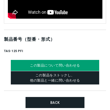
製品番号（型番・形式）
TAS-125 PFI
この製品について問い合わせる
この製品をストックし、
他の製品と一緒に問い合わせる
BACK