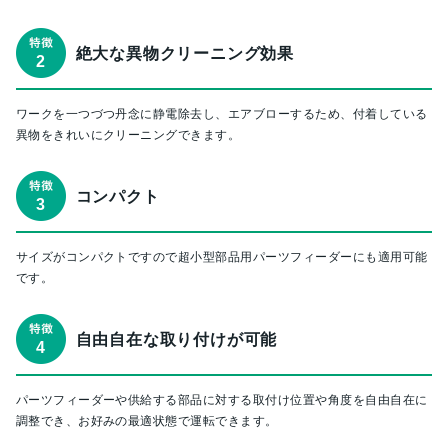
絶大な異物クリーニング効果
ワークを一つづつ丹念に静電除去し、エアブローするため、付着している
異物をきれいにクリーニングできます。
コンパクト
サイズがコンパクトですので超小型部品用パーツフィーダーにも適用可能
です。
自由自在な取り付けが可能
パーツフィーダーや供給する部品に対する取付け位置や角度を自由自在に
調整でき、お好みの最適状態で運転できます。