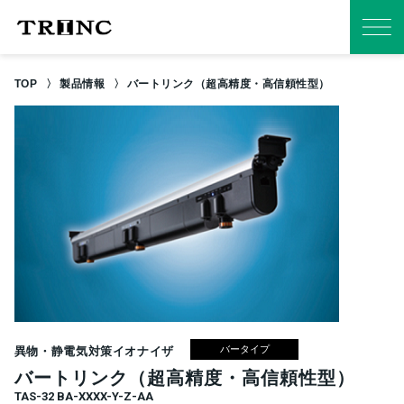
TOP
製品情報
バートリンク（超高精度・高信頼性型）
バータイプ
異物・静電気対策イオナイザ
バートリンク（超高精度・高信頼性型）
TAS-32 BA-XXXX-Y-Z-AA