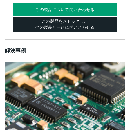
この製品について問い合わせる
この製品をストックし、
他の製品と一緒に問い合わせる
解決事例