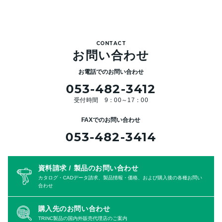
CONTACT
お問い合わせ
お電話でのお問い合わせ
053-482-3412
受付時間 9：00～17：00
FAXでのお問い合わせ
053-482-3414
資料請求 / 製品のお問い合わせ
カタログ・CADデータ請求、製品情報・価格、および購入後の各種お問い
合わせ
購入先のお問い合わせ
TRINC製品の国内外販売代理店のご案内