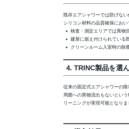
既存エアシャワーでは防げない
シリコン材料の品質確保におい
検査・測定エリアでは異物
建屋に据え付けられている
クリーンルーム入室時の除
4. TRINC製品を
従来の固定式エアシャワーの限
周囲への異物流出もないという
リーニングが実現可能となりま