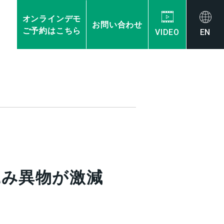
オンラインデモ
お問い合わせ
ご予約はこちら
VIDEO
EN
込み異物が激減