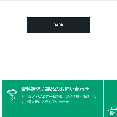
BACK
資料請求 / 製品のお問い合わせ
カタログ・CADデータ請求、製品情報・価格、お
よび購入後の各種お問い合わせ