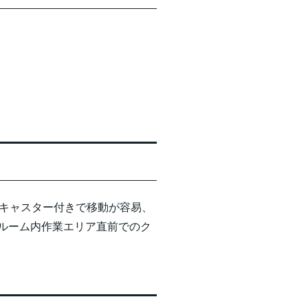
。キャスター付きで移動が容易、
ルーム内作業エリア直前でのク