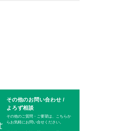
その他のお問い合わせ /
よろず相談
その他のご質問・ご要望は、こちらか
らお気軽にお問い合せください。