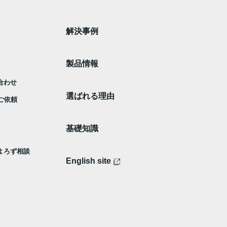
解決事例
製品情報
合わせ
選ばれる理由
ご依頼
基礎知識
 よろず相談
English site