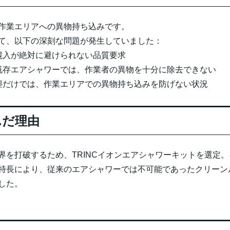
作業エリアへの異物持ち込みです。
て、以下の深刻な問題が発生していました：
混入が絶対に避けられない品質要求
既存エアシャワーでは、作業者の異物を十分に除去できない
塵だけでは、作業エリアでの異物持ち込みを防げない状況
選んだ理由
界を打破するため、TRINCイオンエアシャワーキットを選定
特長により、従来のエアシャワーでは不可能であったクリーン
した。