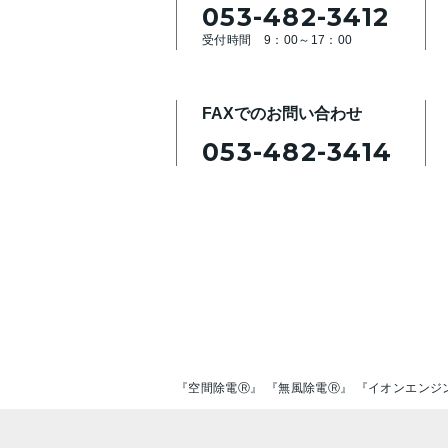
053-482-3412
受付時間 9：00～17：00
FAXでのお問い合わせ
053-482-3414
『空間除電Ⓡ』 『無風除電Ⓡ』 『イオンエンジ