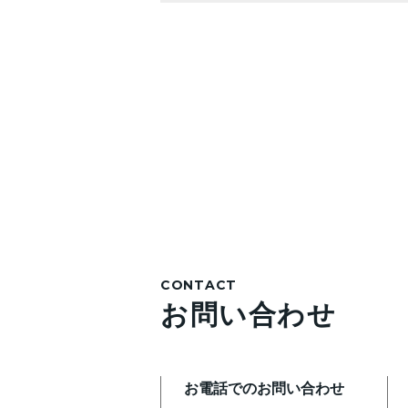
CONTACT
お問い合わせ
お電話でのお問い合わせ