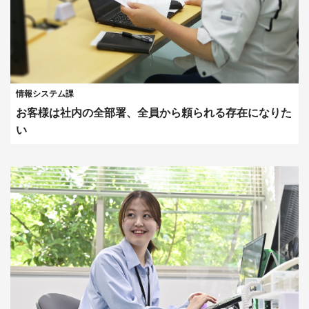
情報システム課
お客様は社内の全部署、全員から頼られる存在になりた
い