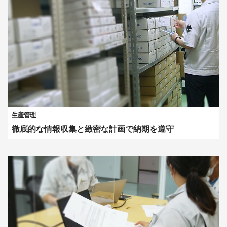
生産管理
徹底的な情報収集と緻密な計画で納期を遵守