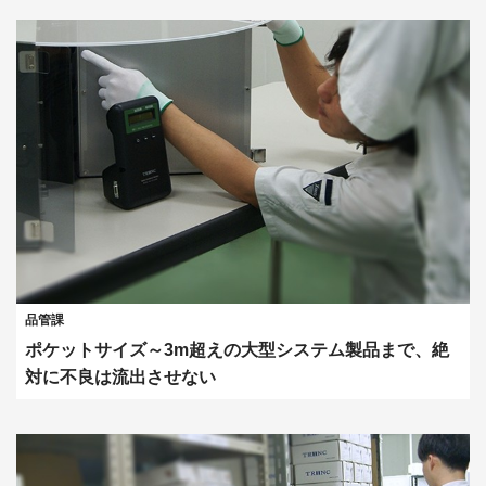
品管課
ポケットサイズ～3m超えの大型システム製品まで、絶
対に不良は流出させない