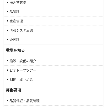
海外営業課
品管課
生産管理
情報システム課
企画課
環境を知る
施設・設備の紹介
ビオトープツアー
制度・取り組み
募集要項
品質保証・品質管理