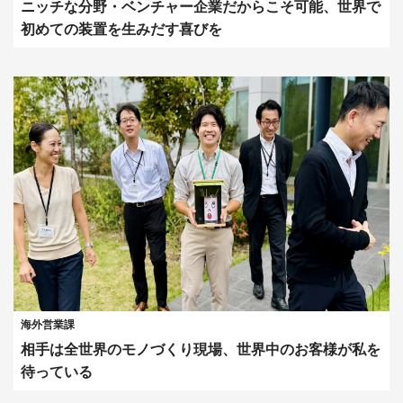
ニッチな分野・ベンチャー企業だからこそ可能、世界で
初めての装置を生みだす喜びを
海外営業課
相手は全世界のモノづくり現場、世界中のお客様が私を
待っている