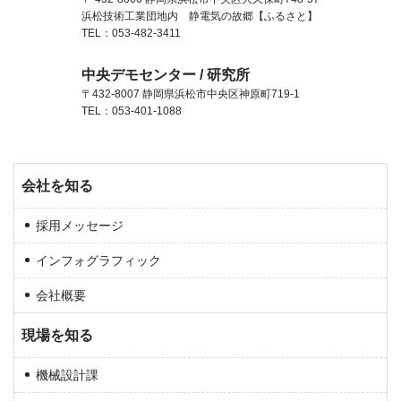
浜松技術工業団地内 静電気の故郷【ふるさと】
TEL：053-482-3411
中央デモセンター / 研究所
〒432-8007 静岡県浜松市中央区神原町719-1
TEL：053-401-1088
会社を知る
採用メッセージ
インフォグラフィック
会社概要
現場を知る
機械設計課