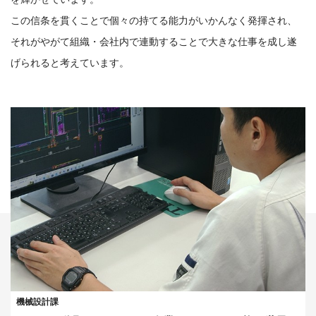
この信条を貫くことで個々の持てる能力がいかんなく発揮され、
それがやがて組織・会社内で連動することで大きな仕事を成し遂
げられると考えています。​
機械設計課