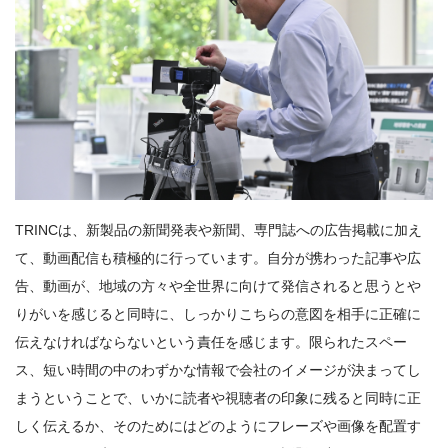
TRINCは、新製品の新聞発表や新聞、専門誌への広告掲載に加え
て、動画配信も積極的に行っています。自分が携わった記事や広
告、動画が、地域の方々や全世界に向けて発信されると思うとや
りがいを感じると同時に、しっかりこちらの意図を相手に正確に
伝えなければならないという責任を感じます。限られたスペー
ス、短い時間の中のわずかな情報で会社のイメージが決まってし
まうということで、いかに読者や視聴者の印象に残ると同時に正
しく伝えるか、そのためにはどのようにフレーズや画像を配置す