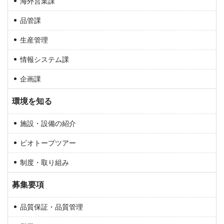
海外営業課
品管課
生産管理
情報システム課
企画課
環境を知る
施設・設備の紹介
ビオトープツアー
制度・取り組み
募集要項
品質保証・品質管理