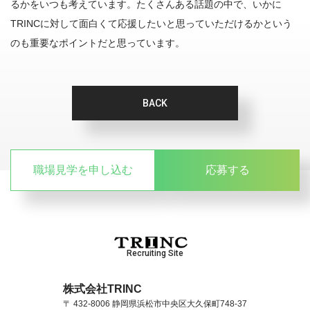
るかをいつも考えています。たくさんある話題の中で、いかに
TRINCに対して面白くて応援したいと思っていただけるかという
のも重要なポイントだと思っています。
BACK
職場見学を申し込む
応募する
Recruiting Site
株式会社TRINC
〒 432-8006 静岡県浜松市中央区大久保町748-37