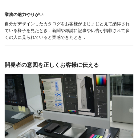
業務の魅力
やりがい
自分がデザインしたカタログをお客様がまじまじと見て納得され
ている様子を見たとき．新聞や雑誌に記事や広告が掲載されて多
くの人に見られていると実感できたとき．
開発者の意図を正しくお客様に伝える