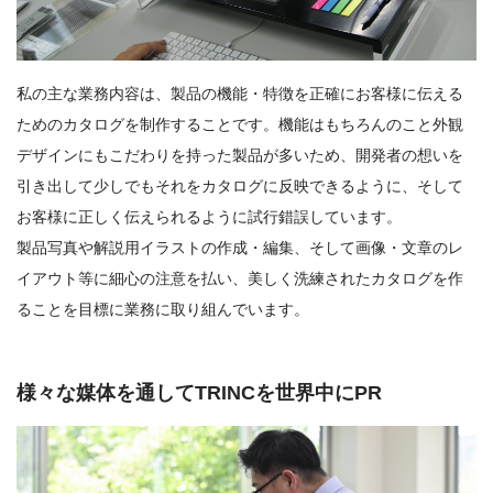
私の主な業務内容は、製品の機能・特徴を正確にお客様に伝える
ためのカタログを制作することです。機能はもちろんのこと外観
デザインにもこだわりを持った製品が多いため、開発者の想いを
引き出して少しでもそれをカタログに反映できるように、そして
お客様に正しく伝えられるように試行錯誤しています。
製品写真や解説用イラストの作成・編集、そして画像・文章のレ
イアウト等に細心の注意を払い、美しく洗練されたカタログを作
ることを目標に業務に取り組んでいます。
様々な媒体を通してTRINCを世界中にPR