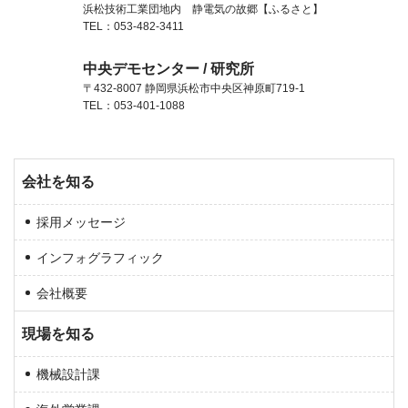
浜松技術工業団地内 静電気の故郷【ふるさと】
TEL：053-482-3411
中央デモセンター / 研究所
〒432-8007 静岡県浜松市中央区神原町719-1
TEL：053-401-1088
会社を知る
採用メッセージ
インフォグラフィック
会社概要
現場を知る
機械設計課