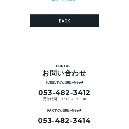
BACK
CONTACT
お問い合わせ
お電話でのお問い合わせ
053-482-3412
受付時間 9：00～17：00
FAXでのお問い合わせ
053-482-3414