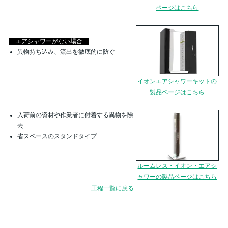
ページはこちら
エアシャワーがない場合
異物持ち込み、流出を徹底的に防ぐ
​​​​​イオンエアシャワーキットの
製品ページはこちら
入荷前の資材や作業者に付着する異物を除
去
省スペースのスタンドタイプ
​​​​​ルームレス・イオン・エアシ
ャワーの製品ページはこちら
工程一覧に戻る