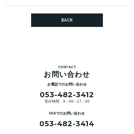
BACK
CONTACT
お問い合わせ
お電話でのお問い合わせ
053-482-3412
受付時間 9：00～17：00
FAXでのお問い合わせ
053-482-3414