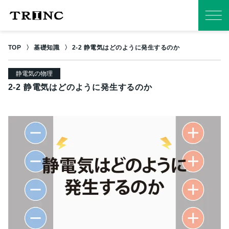
TOP
基礎知識
2-2 静電気はどのように発生するのか
静電気の物理
2-2 静電気はどのように発生するのか